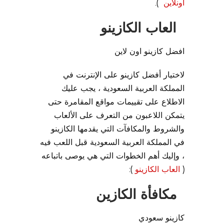
اونلاين
).
العاب الكازينو
افضل كازينو اون لاين
لاختيار أفضل كازينو على الإنترنت في
المملكة العربية السعودية ، يجب عليك
الاطلاع على تقييمات مواقع المقامرة حتى
يتمكن اللاعبون من التعرف على الألعاب
والشروط والمكافآت التي يقدمها الكازينو
في المملكة العربية السعودية قبل اللعب فيه
، وإليك أهم الخطوات التي هي يوصى باتباعه
(
العاب الكازينو
):
مكافأة الكازين
كازينو سعودي