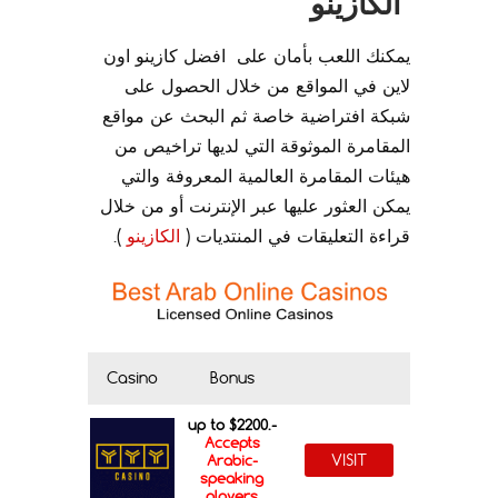
الكازينو
يمكنك اللعب بأمان على افضل كازينو اون
لاين في المواقع من خلال الحصول على
شبكة افتراضية خاصة ثم البحث عن مواقع
المقامرة الموثوقة التي لديها تراخيص من
هيئات المقامرة العالمية المعروفة والتي
يمكن العثور عليها عبر الإنترنت أو من خلال
قراءة التعليقات في المنتديات (
الكازينو
).
Casino
Bonus
up to $2200.-
Accepts
VISIT
Arabic-
speaking
players