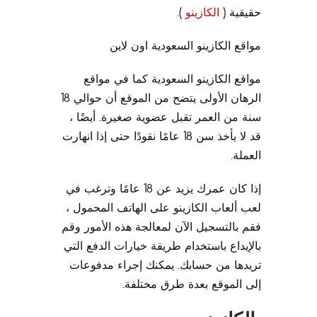
حقيقية (
الكازينو
).
مواقع الكازينو السعودية اون لاين
مواقع الكازينو السعودية كما في مواقع
الرهان الأولى يتضح من الموقع أن حوالي 18
سنة من العمر تقبل عضوية صغيرة. أيضًا ،
قد لا يأخذ سن 18 عامًا نقودًا حتى إذا انهارت
العملة.
إذا كان عمرك يزيد عن 18 عامًا وترغب في
لعب ألعاب الكازينو على الهاتف المحمول ،
فقم بالتسجيل الآن لمعالجة هذه الأمور وقم
بالإيداع باستخدام طريقة خيارات الدفع التي
تريدها من حسابك. يمكنك إجراء مدفوعات
إلى الموقع بعدة طرق مختلفة.