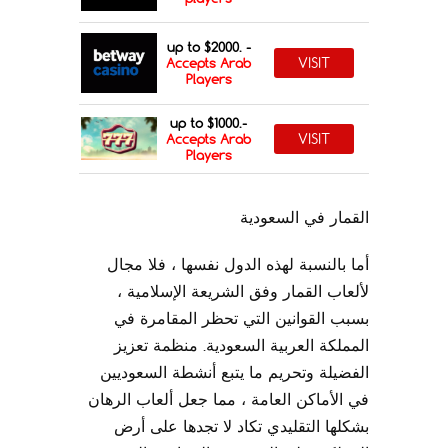
up to $2000. -
VISIT
Accepts Arab
Players
up to $1000.-
VISIT
Accepts Arab
Players
القمار في السعودية
أما بالنسبة لهذه الدول نفسها ، فلا مجال
لألعاب القمار وفق الشريعة الإسلامية ،
بسبب القوانين التي تحظر المقامرة في
المملكة العربية السعودية. منظمة تعزيز
الفضيلة وتحريم ما يتبع أنشطة السعوديين
في الأماكن العامة ، مما جعل ألعاب الرهان
بشكلها التقليدي تكاد لا تجدها على أرض