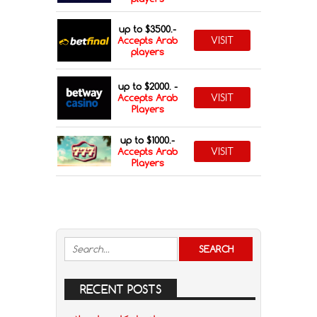
up to $3500.-
VISIT
Accepts Arab
players
up to $2000. -
VISIT
Accepts Arab
Players
up to $1000.-
VISIT
Accepts Arab
Players
RECENT POSTS