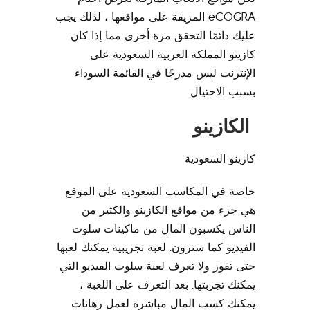
eCOGRA المزيفة على مواقعها ، لذلك يجب
عليك دائمًا التحقق مرة أخرى مما إذا كان
كازينو المملكة العربية السعودية على
الإنترنت ليس مدرجًا في القائمة السوداء
بسبب الاحتيال.
الكازينو
كازينو السعودية
خاصة في المكاسب السعودية على الموقع
هي جزء من مواقع الكازينو والكثير من
الناس يكسبون المال من ماكينات سلوت
الفيديو كما سترون. لعبة تجريبية يمكنك لعبها
حتى تفوز ولا تعرف لعبة سلوت الفيديو التي
يمكنك تجربتها. بعد التعرف على اللعبة ،
يمكنك كسب المال مباشرة لعمل رهانات