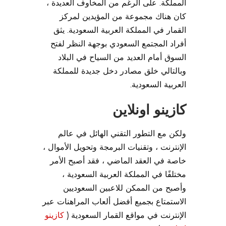
المملكة. على الرغم من المخاوف العديدة ،
كان هناك مجموعة من المؤيدين لمركز
القمار في المملكة العربية السعودية. يثق
أفراد المجتمع السعودي بوجهة النظر لفتح
السوق أمام العديد من السياح في البلاد
وبالتالي خلق مصادر دخل جديدة للمملكة
العربية السعودية.
كازينو اونلاين
ولكن مع التطور التقني الهائل في عالم
الإنترنت ، وتقنيات البرمجة وتحويل الأموال ،
خاصة في العقد الماضي ، فقد أصبح الأمر
مختلفًا في المملكة العربية السعودية ،
وأصبح من الممكن للاعبين السعوديين
الاستمتاع بجميع أفضل ألعاب المراهنات عبر
الإنترنت في مواقع القمار السعودية (
كازينو