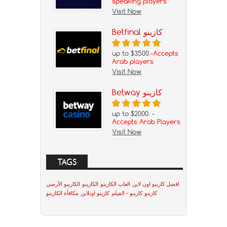
speaking players
Visit Now
Betfinal كازينو
up to $3500.-
Accepts
Arab players
Visit Now
Betway كازينو
up to $2000. -
Accepts Arab Players
Visit Now
TAGS
افضل كازينو اون لاين
العاب الكازينو
الكازينو
الكازينو الأرضي
كازينو
كازينو - الفيلم
كازينو اونلاين
مكافأة الكازينو