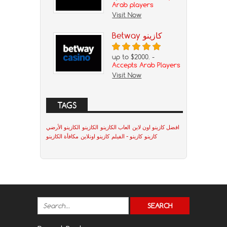
Arab players
Visit Now
Betway كازينو
up to $2000. -
Accepts Arab Players
Visit Now
TAGS
افضل كازينو اون لاين
العاب الكازينو
الكازينو
الكازينو الأرضي
كازينو
كازينو - الفيلم
كازينو اونلاين
مكافأة الكازينو