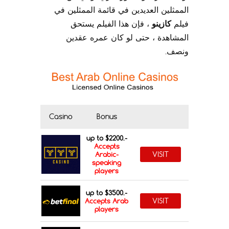
الممثلين العديدين في قائمة الممثلين في
فيلم
كازينو
، فإن هذا الفيلم يستحق
المشاهدة ، حتى لو كان عمره عقدين
ونصف.
Casino
Bonus
up to $2200.-
Accepts
VISIT
Arabic-
speaking
players
up to $3500.-
VISIT
Accepts Arab
players